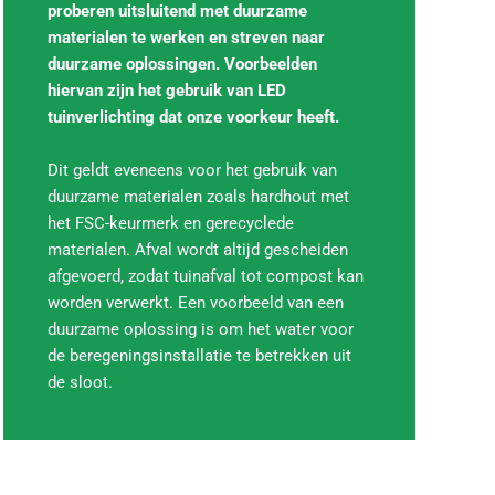
proberen uitsluitend met duurzame
materialen te werken en streven naar
duurzame oplossingen. Voorbeelden
hiervan zijn het gebruik van LED
tuinverlichting dat onze voorkeur heeft.
Dit geldt eveneens voor het gebruik van
duurzame materialen zoals hardhout met
het FSC-keurmerk en gerecyclede
materialen. Afval wordt altijd gescheiden
afgevoerd, zodat tuinafval tot compost kan
worden verwerkt. Een voorbeeld van een
duurzame oplossing is om het water voor
de beregeningsinstallatie te betrekken uit
de sloot.