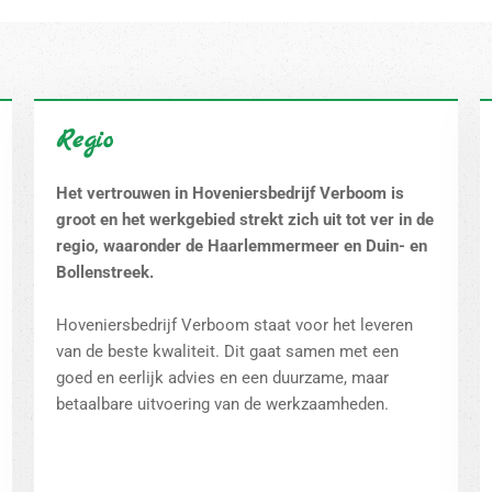
Regio
Het vertrouwen in Hoveniersbedrijf Verboom is
groot en het werkgebied strekt zich uit tot ver in de
regio, waaronder de Haarlemmermeer en Duin- en
Bollenstreek.
Hoveniersbedrijf Verboom staat voor het leveren
van de beste kwaliteit. Dit gaat samen met een
goed en eerlijk advies en een duurzame, maar
betaalbare uitvoering van de werkzaamheden.