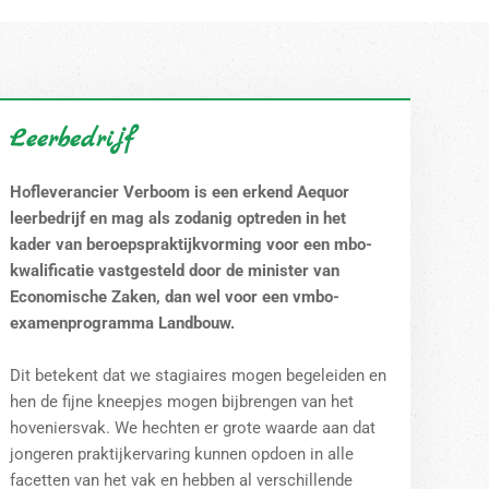
Leerbedrijf
Hofleverancier Verboom is een erkend Aequor
leerbedrijf en mag als zodanig optreden in het
kader van beroepspraktijkvorming voor een mbo-
kwalificatie vastgesteld door de minister van
Economische Zaken, dan wel voor een vmbo-
examenprogramma Landbouw.
Dit betekent dat we stagiaires mogen begeleiden en
hen de fijne kneepjes mogen bijbrengen van het
hoveniersvak. We hechten er grote waarde aan dat
jongeren praktijkervaring kunnen opdoen in alle
facetten van het vak en hebben al verschillende