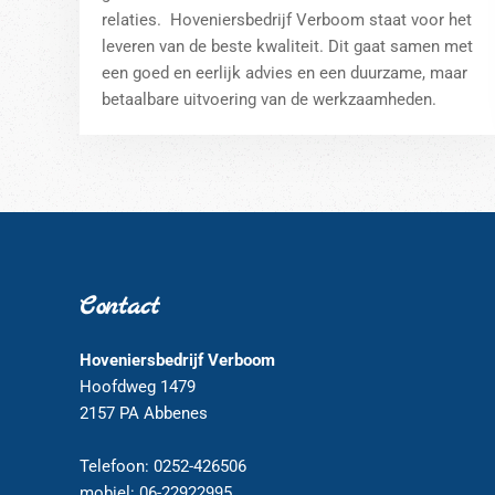
relaties. Hoveniersbedrijf Verboom staat voor het
leveren van de beste kwaliteit. Dit gaat samen met
een goed en eerlijk advies en een duurzame, maar
betaalbare uitvoering van de werkzaamheden.
Contact
Hoveniersbedrijf Verboom
Hoofdweg 1479
2157 PA Abbenes
Telefoon: 0252-426506
mobiel: 06-22922995