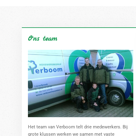
Ons team
Het team van Verboom telt drie medewerkers.
Bij
grote klussen werken we samen met vaste