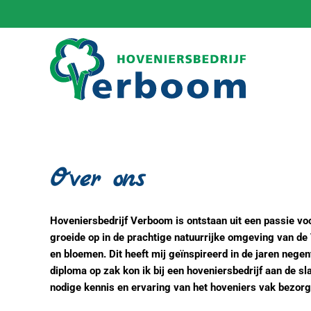
Terug naar hoofdinhoud
Over ons
Hoveniersbedrijf Verboom is ontstaan uit een passie voo
groeide op in de prachtige natuurrijke omgeving van de 
en bloemen. Dit heeft mij geïnspireerd in de jaren negen
diploma op zak kon ik bij een hoveniersbedrijf aan de s
nodige kennis en ervaring van het hoveniers vak bezorg