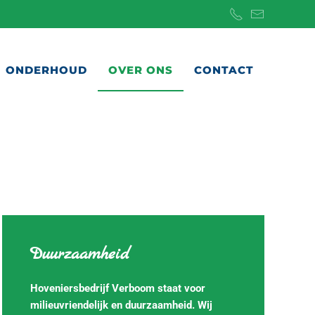
ONDERHOUD
OVER ONS
CONTACT
Duurzaamheid
Hoveniersbedrijf Verboom staat voor
milieuvriendelijk en duurzaamheid. Wij