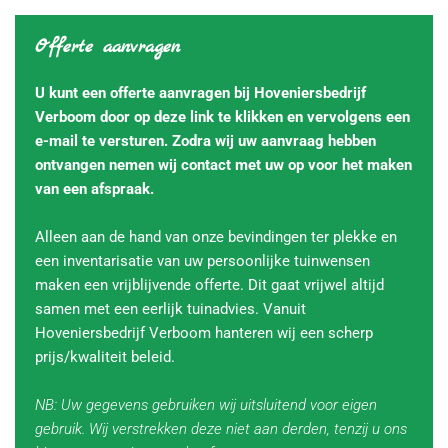
Offerte aanvragen
U kunt een offerte aanvragen bij Hoveniersbedrijf
Verboom door op
deze link te klikken
en vervolgens een
e-mail te versturen. Zodra wij uw aanvraag hebben
ontvangen nemen wij contact met uw op voor het maken
van een afspraak.
Alleen aan de hand van onze bevindingen ter plekke en
een inventarisatie van uw persoonlijke tuinwensen
maken een vrijblijvende offerte. Dit gaat vrijwel altijd
samen met een eerlijk tuinadvies. Vanuit
Hoveniersbedrijf Verboom hanteren wij een scherp
prijs/kwaliteit beleid.
NB: Uw gegevens gebruiken wij uitsluitend voor eigen
gebruik. Wij verstrekken deze niet aan derden, tenzij u ons