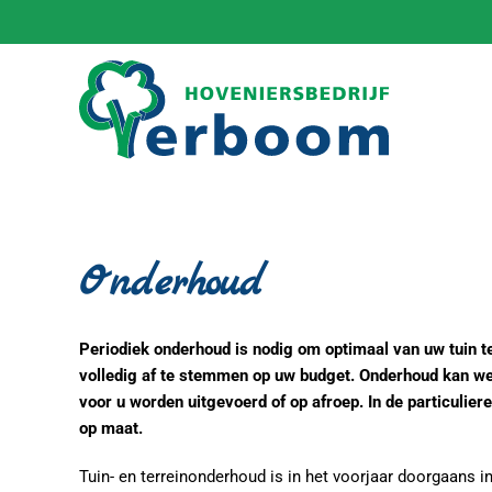
Terug naar hoofdinhoud
Onderhoud
Periodiek onderhoud is nodig om optimaal van uw tuin te
volledig af te stemmen op uw budget. Onderhoud kan wekel
voor u worden uitgevoerd of op afroep. In de particulie
op maat.
Tuin- en terreinonderhoud is in het voorjaar doorgaans in