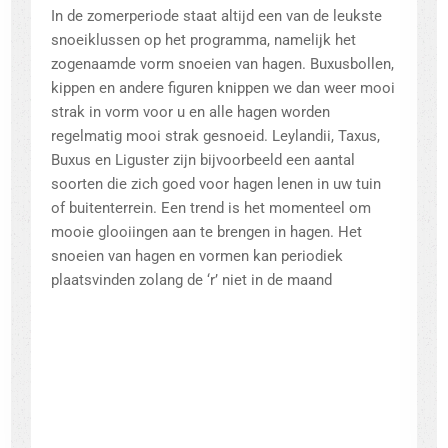
In de zomerperiode staat altijd een van de leukste
snoeiklussen op het programma, namelijk het
zogenaamde vorm snoeien van hagen. Buxusbollen,
kippen en andere figuren knippen we dan weer mooi
strak in vorm voor u en alle hagen worden
regelmatig mooi strak gesnoeid. Leylandii, Taxus,
Buxus en Liguster zijn bijvoorbeeld een aantal
soorten die zich goed voor hagen lenen in uw tuin
of buitenterrein. Een trend is het momenteel om
mooie glooiingen aan te brengen in hagen. Het
snoeien van hagen en vormen kan periodiek
plaatsvinden zolang de ‘r’ niet in de maand