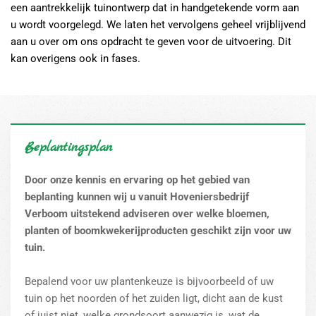
een aantrekkelijk tuinontwerp dat in handgetekende vorm aan
u wordt voorgelegd. We laten het vervolgens geheel vrijblijvend
aan u over om ons opdracht te geven voor de uitvoering. Dit
kan overigens ook in fases.
Beplantingsplan
Door onze kennis en ervaring op het gebied van
beplanting kunnen wij u vanuit Hoveniersbedrijf
Verboom uitstekend adviseren over welke bloemen,
planten of boomkwekerijproducten geschikt zijn voor uw
tuin.
Bepalend voor uw plantenkeuze is bijvoorbeeld of uw
tuin op het noorden of het zuiden ligt, dicht aan de kust
of juist niet, welke grondsoort aanwezig is, wat de