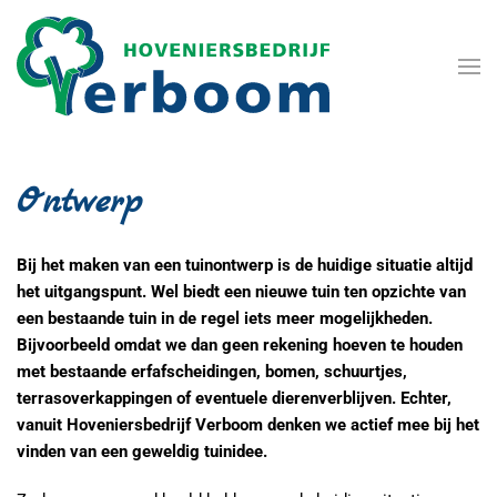
Terug naar hoofdinhoud
Ontwerp
Bij het maken van een tuinontwerp is de huidige situatie altijd
het uitgangspunt. Wel biedt een nieuwe tuin ten opzichte van
een bestaande tuin in de regel iets meer mogelijkheden.
Bijvoorbeeld omdat we dan geen rekening hoeven te houden
met bestaande erfafscheidingen, bomen, schuurtjes,
terrasoverkappingen of eventuele dierenverblijven. Echter,
vanuit Hoveniersbedrijf Verboom denken we actief mee bij het
vinden van een geweldig tuinidee.