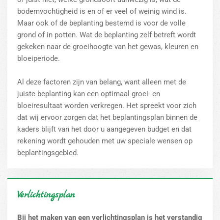
bodemvochtigheid is en of er veel of weinig wind is.
Maar ook of de beplanting bestemd is voor de volle
grond of in potten. Wat de beplanting zelf betreft wordt
gekeken naar de groeihoogte van het gewas, kleuren en
bloeiperiode.
Al deze factoren zijn van belang, want alleen met de
juiste beplanting kan een optimaal groei- en
bloeiresultaat worden verkregen. Het spreekt voor zich
dat wij ervoor zorgen dat het beplantingsplan binnen de
kaders blijft van het door u aangegeven budget en dat
rekening wordt gehouden met uw speciale wensen op
beplantingsgebied.
Verlichtingsplan
Bij het maken van een verlichtingsplan is het verstandig