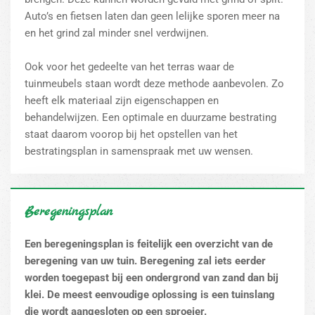
Auto’s en fietsen laten dan geen lelijke sporen meer na
en het grind zal minder snel verdwijnen.
Ook voor het gedeelte van het terras waar de
tuinmeubels staan wordt deze methode aanbevolen. Zo
heeft elk materiaal zijn eigenschappen en
behandelwijzen. Een optimale en duurzame bestrating
staat daarom voorop bij het opstellen van het
bestratingsplan in samenspraak met uw wensen.
Beregeningsplan
Een beregeningsplan is feitelijk een overzicht van de
beregening van uw tuin. Beregening zal iets eerder
worden toegepast bij een ondergrond van zand dan bij
klei. De meest eenvoudige oplossing is een tuinslang
die wordt aangesloten op een sproeier.