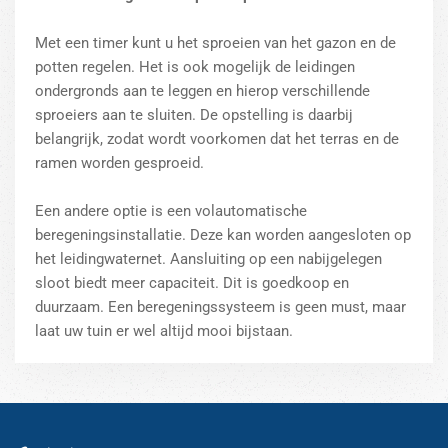
Met een timer kunt u het sproeien van het gazon en de
potten regelen. Het is ook mogelijk de leidingen
ondergronds aan te leggen en hierop verschillende
sproeiers aan te sluiten. De opstelling is daarbij
belangrijk, zodat wordt voorkomen dat het terras en de
ramen worden gesproeid.
Een andere optie is een volautomatische
beregeningsinstallatie. Deze kan worden aangesloten op
het leidingwaternet. Aansluiting op een nabijgelegen
sloot biedt meer capaciteit. Dit is goedkoop en
duurzaam. Een beregeningssysteem is geen must, maar
laat uw tuin er wel altijd mooi bijstaan.