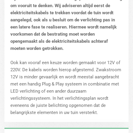
om vooruit te denken. Wij adviseren altijd eerst de
elektriciteitskabels te trekken voordat de tuin wordt
aangelegd, ook als u besluit om de verlichting pas in
een latere fase te realiseren. Hiermee wordt namelijk
voorkomen dat de bestrating moet worden
opengemaakt als de elektriciteitskabels achteraf
moeten worden getrokken.
Ook kan vooraf een keuze worden gemaakt voor 12V of
220V. De kabels worden hierop afgestemd. Zwakstroom
12V is minder gevaarlijk en wordt meestal aangebracht
met een handig Plug & Play systeem in combinatie met
LED verlichting of een ander duurzaam
verlichtingssysteem. In het verlichtingsplan wordt
eveneens de juiste belichting opgenomen dat de
belangrijkste elementen in uw tuin versterkt.